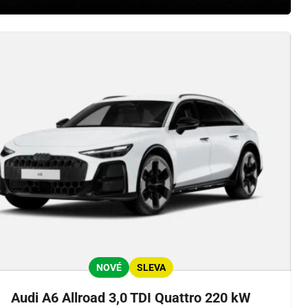
NOVÉ
SLEVA
Audi A6 Allroad 3,0 TDI Quattro 220 kW