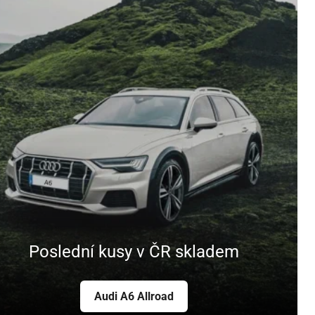
Poslední kusy v ČR skladem
Audi A6 Allroad