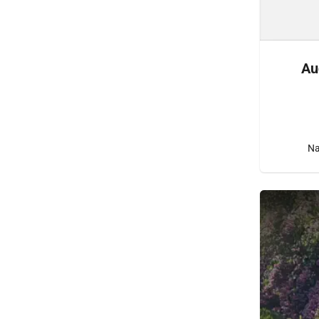
Au
Na