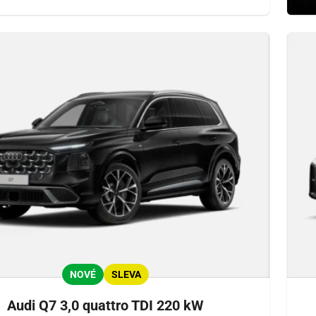
NOVÉ
SLEVA
Audi Q7 3,0 quattro TDI 220 kW