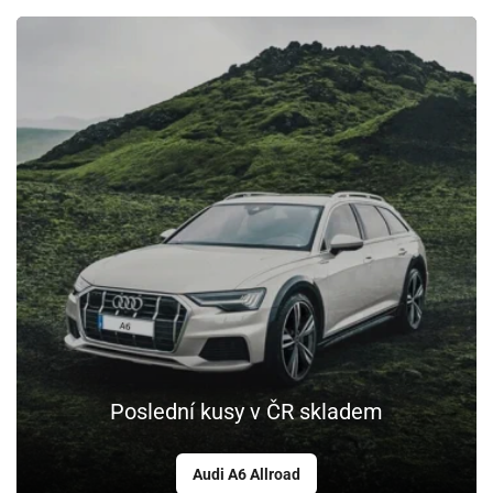
Poslední kusy v ČR skladem
Audi A6 Allroad