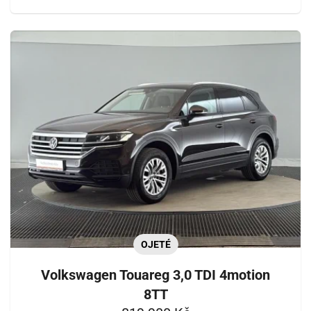
OJETÉ
Volkswagen Touareg 3,0 TDI 4motion
8TT