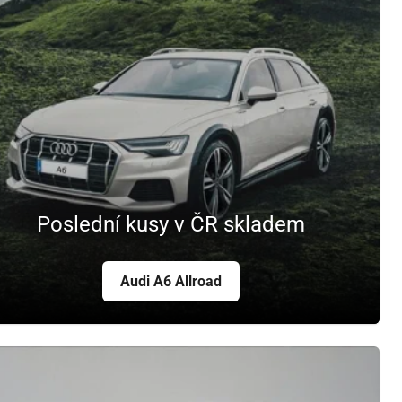
Poslední kusy v ČR skladem
Audi A6 Allroad