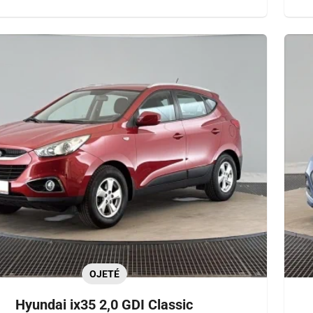
OJETÉ
Hyundai ix35 2,0 GDI Classic