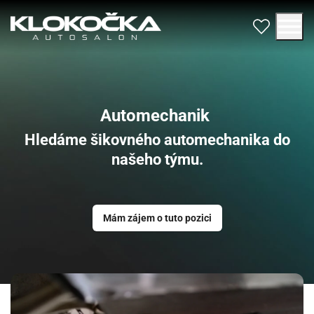
Automechanik
Hledáme šikovného automechanika do
našeho týmu.
Mám zájem o tuto pozici