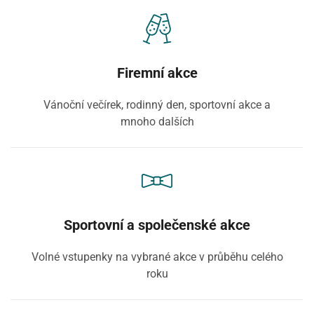
Firemní akce
Vánoční večírek, rodinný den, sportovní akce a
mnoho dalších
Sportovní a společenské akce
Volné vstupenky na vybrané akce v průběhu celého
roku