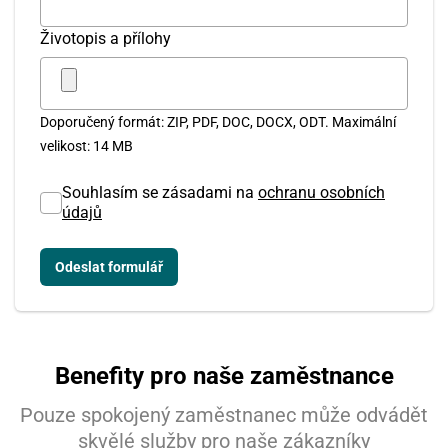
Životopis a přílohy
Doporučený formát: ZIP, PDF, DOC, DOCX, ODT. Maximální
velikost: 14 MB
Souhlasím se zásadami na
ochranu osobních
údajů
Benefity pro naše zaměstnance
Pouze spokojený zaměstnanec může odvádět
skvělé služby pro naše zákazníky