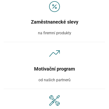
Zaměstnanecké slevy
na firemní produkty
Motivační program
od našich partnerů