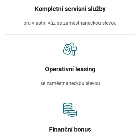
Kompletní servisní služby
pro vlastní vůz se zaměstnaneckou slevou
Operativní leasing
se zaměstnaneckou slevou
Finanční bonus