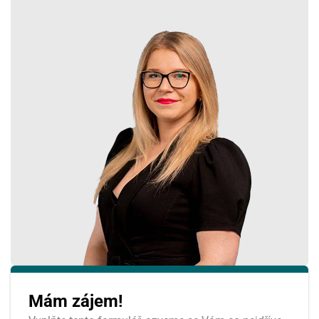
Mám zájem!