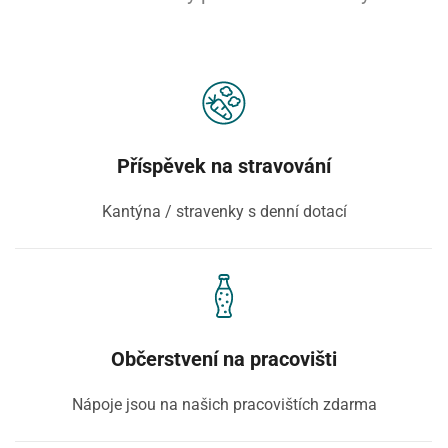
Příspěvek na stravování
Kantýna / stravenky s denní dotací
Občerstvení na pracovišti
Nápoje jsou na našich pracovištích zdarma