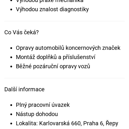
Výhodou znalost diagnostiky
Co Vás čeká?
Opravy automobilů koncernových značek
Montáž doplňků a příslušenství
Běžné pozáruční opravy vozů
Další informace
Plný pracovní úvazek
Nástup dohodou
Lokalita: Karlovarská 660, Praha 6, Řepy