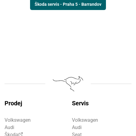
Škoda servis - Praha 5 - Barrandov
Prodej
Servis
Volkswagen
Volkswagen
Audi
Audi
Škoda
Seat