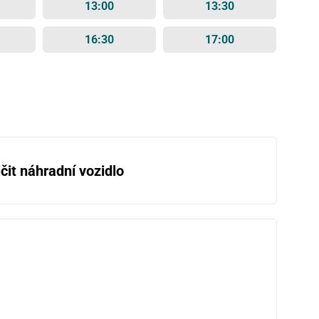
13:00
13:30
16:30
17:00
čit náhradní vozidlo