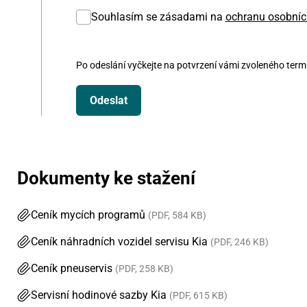
Souhlasím se zásadami na
ochranu osobníc
Po odeslání vyčkejte na potvrzení vámi zvoleného ter
Dokumenty ke stažení
Ceník mycích programů
(PDF, 584 KB)
Ceník náhradních vozidel servisu Kia
(PDF, 246 KB)
Ceník pneuservis
(PDF, 258 KB)
Servisní hodinové sazby Kia
(PDF, 615 KB)