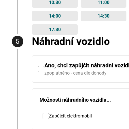
10:30
11:00
14:00
14:30
17:30
Náhradní vozidlo
Ano, chci zapůjčit náhradní vozid
zpoplatněno - cena dle dohody
Možnosti náhradního vozidla...
Zapůjčit elektromobil