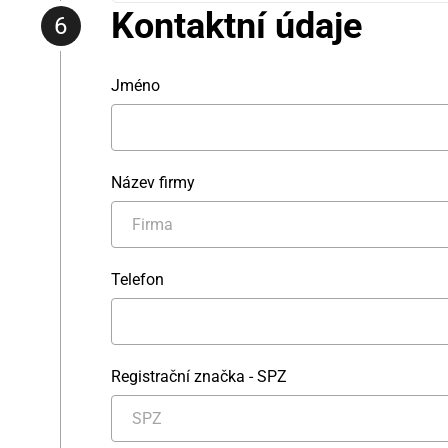
Kontaktní údaje
Jméno
Název firmy
Telefon
Registrační značka - SPZ