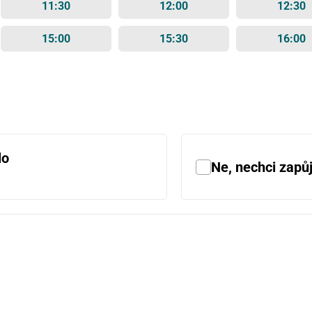
11:30
12:00
12:30
15:00
15:30
16:00
lo
Ne, nechci zapůj