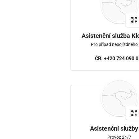
Asistenční služba K
Pro případ nepojízdného
ČR:
+420 724 090 0
Asistenční služby
Provoz 24/7