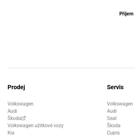
Příjem
Prodej
Servis
Volkswagen
Volkswagen
Audi
Audi
Škoda
Seat
Volkswagen užitkové vozy
Škoda
Kia
Cupra