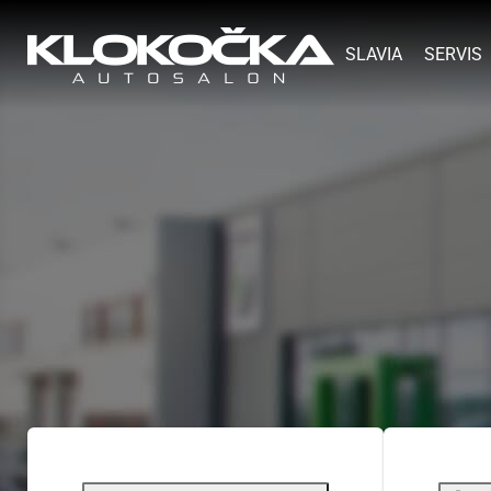
SLAVIA
SERVIS