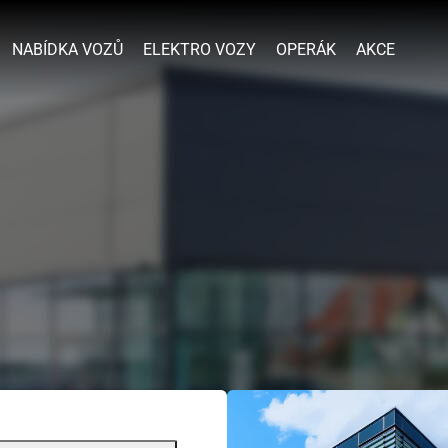
NABÍDKA VOZŮ
ELEKTRO VOZY
OPERÁK
AKCE