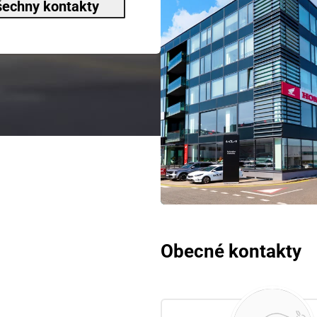
echny kontakty
Obecné kontakty