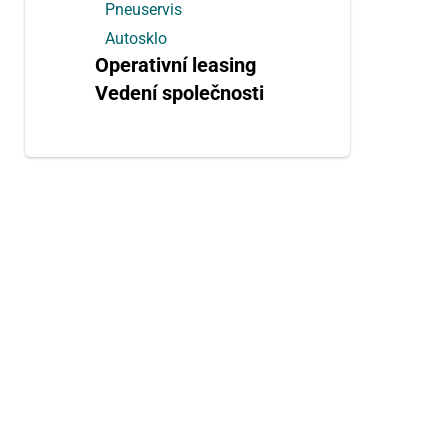
Pneuservis
Autosklo
Operativní leasing
Vedení společnosti