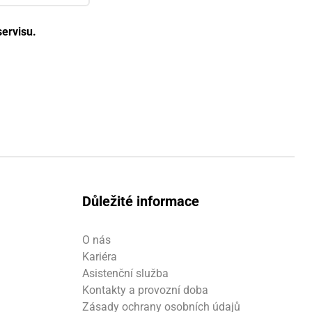
ervisu.
Důležité informace
O nás
Kariéra
Asistenční služba
Kontakty a provozní doba
Zásady ochrany osobních údajů