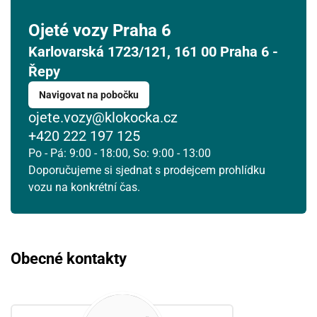
Ojeté vozy Praha 6
Karlovarská 1723/121, 161 00 Praha 6 -
Řepy
Navigovat na pobočku
ojete.vozy@klokocka.cz
+420 222 197 125
Po - Pá: 9:00 - 18:00, So: 9:00 - 13:00
Doporučujeme si sjednat s prodejcem prohlídku
vozu na konkrétní čas.
Obecné kontakty