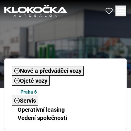
Nové a předváděcí vozy
Ojeté vozy
Praha 6
Servis
Operativní leasing
Vedení společnosti