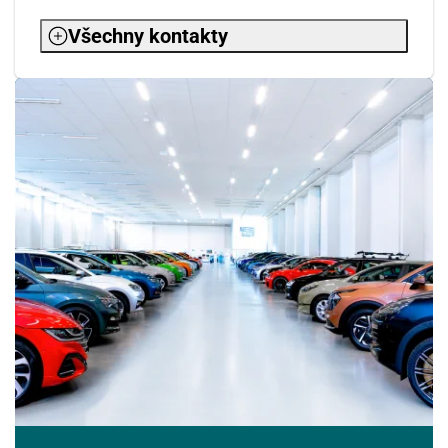
Všechny kontakty