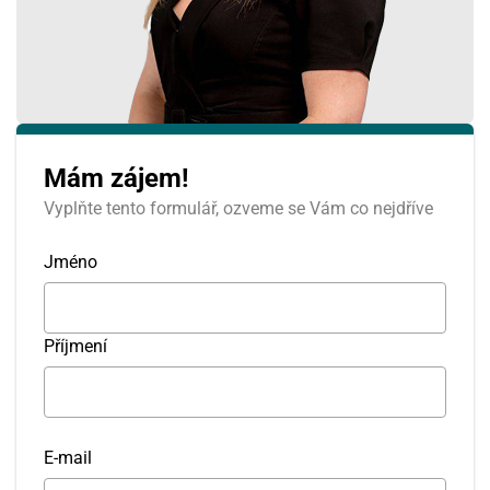
Mám zájem!
Vyplňte tento formulář, ozveme se Vám co nejdříve
Jméno
Příjmení
E-mail