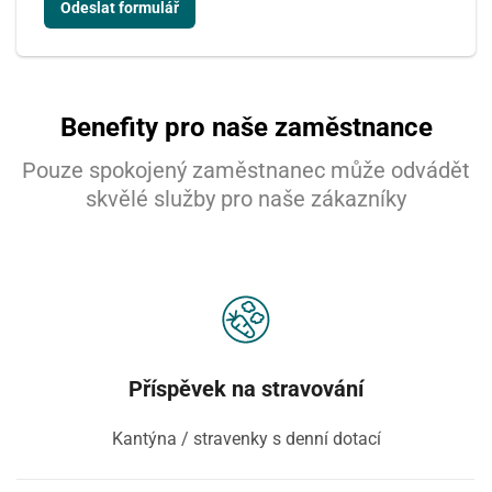
Benefity pro naše zaměstnance
Pouze spokojený zaměstnanec může odvádět
skvělé služby pro naše zákazníky
Příspěvek na stravování
Kantýna / stravenky s denní dotací