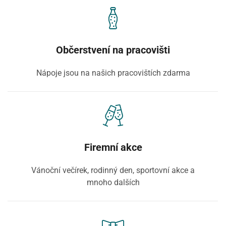
Občerstvení na pracovišti
Nápoje jsou na našich pracovištích zdarma
Firemní akce
Vánoční večírek, rodinný den, sportovní akce a
mnoho dalších