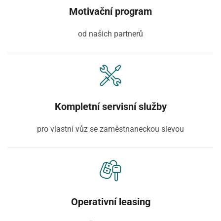
Motivační program
od našich partnerů
Kompletní servisní služby
pro vlastní vůz se zaměstnaneckou slevou
Operativní leasing