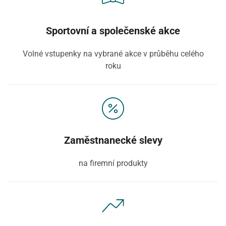
Sportovní a společenské akce
Volné vstupenky na vybrané akce v průběhu celého
roku
Zaměstnanecké slevy
na firemní produkty