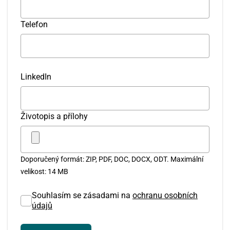
Telefon
LinkedIn
Životopis a přílohy
Doporučený formát: ZIP, PDF, DOC, DOCX, ODT. Maximální
velikost: 14 MB
Souhlasím se zásadami na
ochranu osobních
údajů