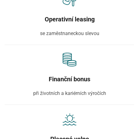
Operativní leasing
se zaměstnaneckou slevou
Finanční bonus
při životních a kariérních výročích