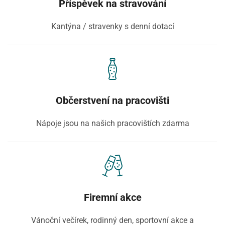
Příspěvek na stravování
Kantýna / stravenky s denní dotací
Občerstvení na pracovišti
Nápoje jsou na našich pracovištích zdarma
Firemní akce
Vánoční večírek, rodinný den, sportovní akce a