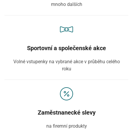
mnoho dalších
Sportovní a společenské akce
Volné vstupenky na vybrané akce v průběhu celého
roku
Zaměstnanecké slevy
na firemní produkty