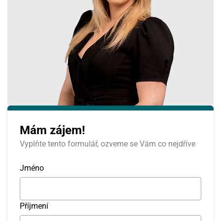
Mám zájem!
Vyplňte tento formulář, ozveme se Vám co nejdříve
Jméno
Příjmení