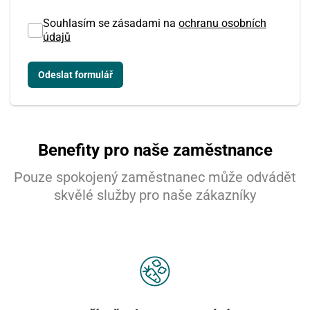
Souhlasím se zásadami na
ochranu osobních
údajů
Benefity pro naše zaměstnance
Pouze spokojený zaměstnanec může odvádět
skvělé služby pro naše zákazníky