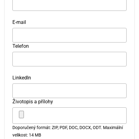
E-mail
Telefon
LinkedIn
Životopis a přílohy
Doporučený formát: ZIP, PDF, DOC, DOCX, ODT. Maximální
velikost: 14 MB