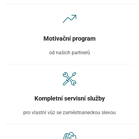
Motivační program
od našich partnerů
Kompletní servisní služby
pro vlastní vůz se zaměstnaneckou slevou