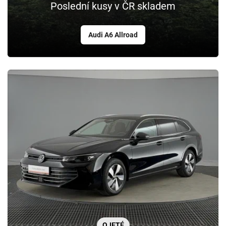
Poslední kusy v ČR skladem
Audi A6 Allroad
OJETÉ