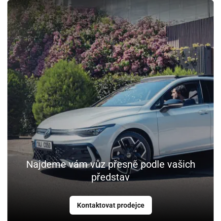
Najdeme vám vůz přesně podle vašich
představ
Kontaktovat prodejce