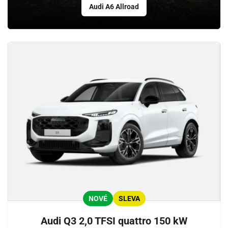
Audi A6 Allroad
NOVÉ
SLEVA
Audi Q3 2,0 TFSI quattro 150 kW