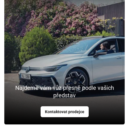
Najdeme vám vůz přesně podle vašich
představ
Kontaktovat prodejce