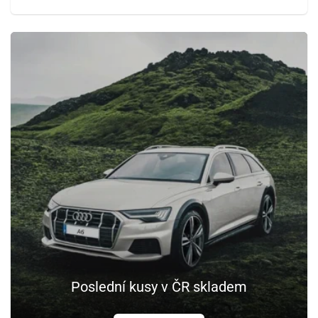
Poslední kusy v ČR skladem