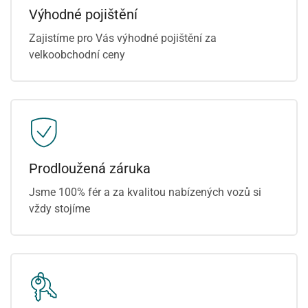
Výhodné pojištění
Zajistíme pro Vás výhodné pojištění za
velkoobchodní ceny
Prodloužená záruka
Jsme 100% fér a za kvalitou nabízených vozů si
vždy stojíme