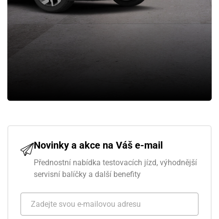
Novinky a akce na Váš e-mail
Přednostní nabídka testovacích jízd, výhodnější
servisní balíčky a další benefity