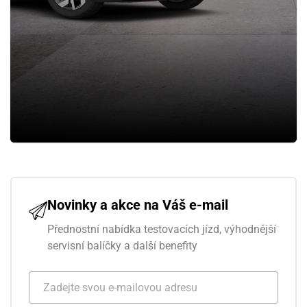
Novinky a akce na Váš e-mail
Přednostní nabídka testovacích jízd, výhodnější
servisní balíčky a další benefity