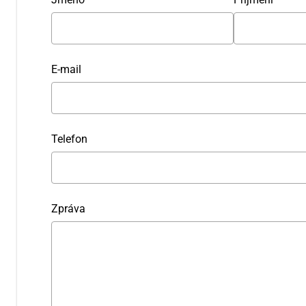
E-mail
Telefon
Zpráva