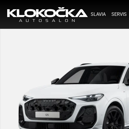
SLAVIA
SERVIS