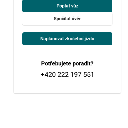
Poptat vůz
Spočítat úvěr
Naplánovat zkušební jízdu
Potřebujete poradit?
+420 222 197 551