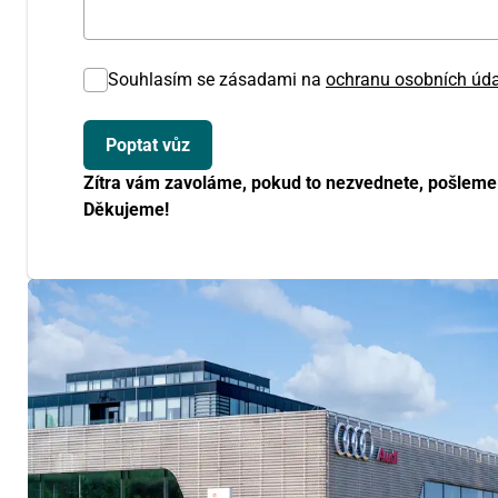
Souhlasím se zásadami na
ochranu osobních úd
Zítra vám zavoláme, pokud to nezvednete, pošleme
Děkujeme!