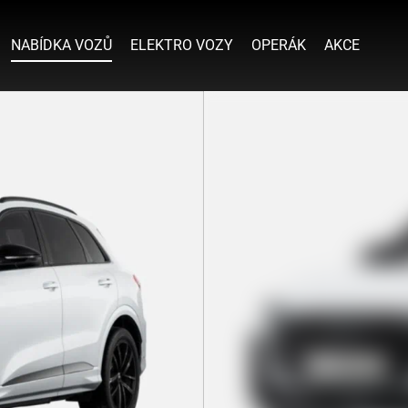
NABÍDKA VOZŮ
ELEKTRO VOZY
OPERÁK
AKCE