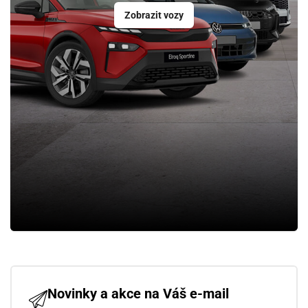
Zobrazit vozy
Novinky a akce na Váš e-mail