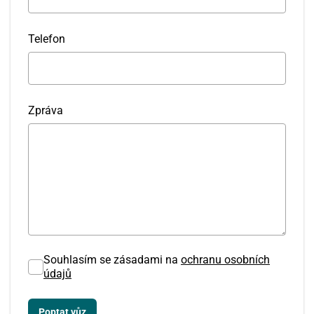
Telefon
Zpráva
Souhlasím se zásadami na
ochranu osobních
údajů