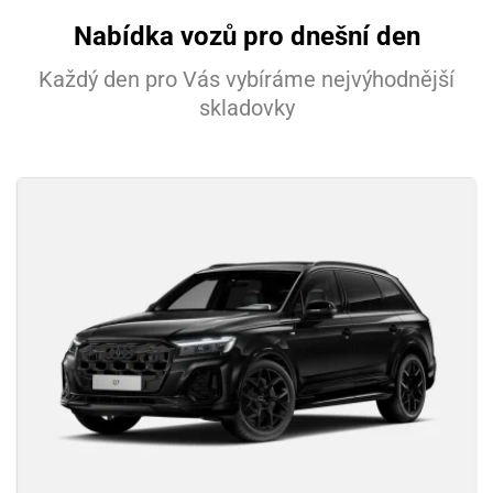
Nabídka vozů pro dnešní den
Každý den pro Vás vybíráme nejvýhodnější
skladovky