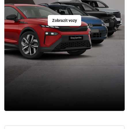
Zobrazit vozy