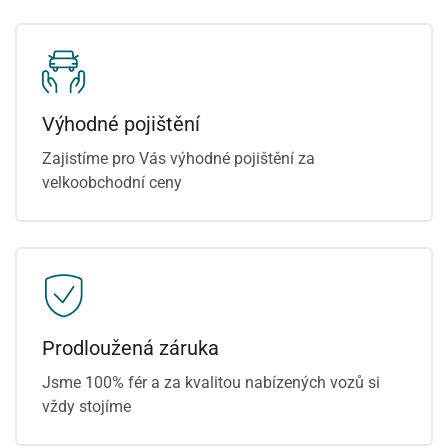
Výhodné pojištění
Zajistíme pro Vás výhodné pojištění za
velkoobchodní ceny
Prodloužená záruka
Jsme 100% fér a za kvalitou nabízených vozů si
vždy stojíme