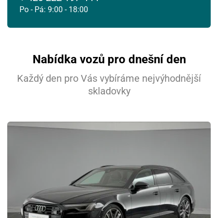
Po - Pá: 9:00 - 18:00
Nabídka vozů pro dnešní den
Každý den pro Vás vybíráme nejvýhodnější
skladovky