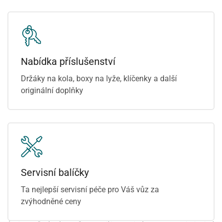
Nabídka příslušenství
Držáky na kola, boxy na lyže, klíčenky a další
originální doplňky
Servisní balíčky
Ta nejlepší servisní péče pro Váš vůz za
zvýhodněné ceny