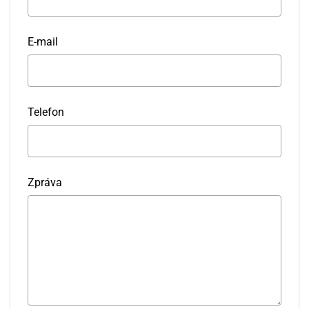
E-mail
Telefon
Zpráva