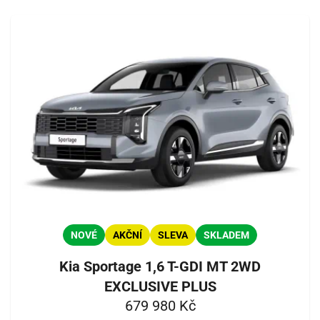
NOVÉ
AKČNÍ
SLEVA
SKLADEM
Kia Sportage 1,6 T-GDI MT 2WD
EXCLUSIVE PLUS
679 980 Kč