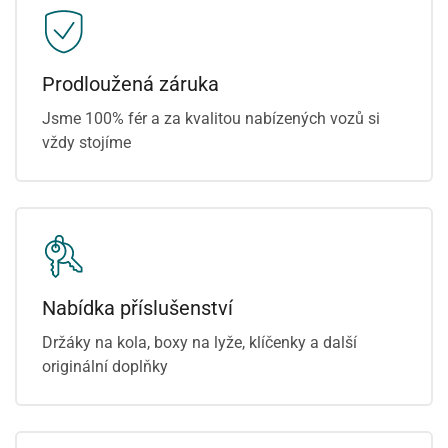
Prodloužená záruka
Jsme 100% fér a za kvalitou nabízených vozů si
vždy stojíme
Nabídka příslušenství
Držáky na kola, boxy na lyže, klíčenky a další
originální doplňky