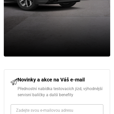
Novinky a akce na Váš e-mail
Přednostní nabídka testovacích jízd, výhodnější
servisní balíčky a další benefity