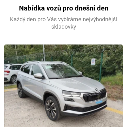
Nabídka vozů pro dnešní den
Každý den pro Vás vybíráme nejvýhodnější
skladovky