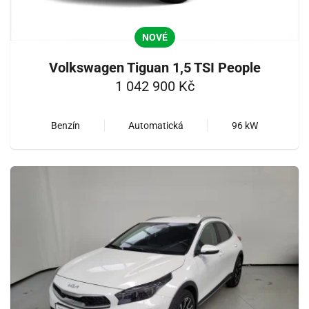
NOVÉ
Volkswagen Tiguan 1,5 TSI People
1 042 900 Kč
Benzín
Automatická
96 kW