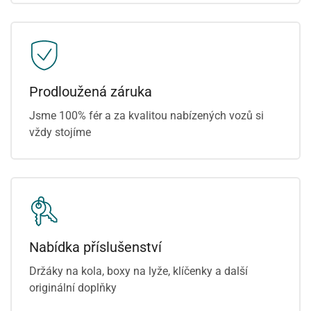
Prodloužená záruka
Jsme 100% fér a za kvalitou nabízených vozů si
vždy stojíme
Nabídka příslušenství
Držáky na kola, boxy na lyže, klíčenky a další
originální doplňky