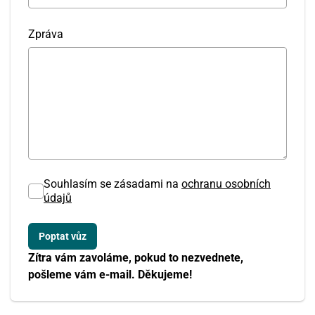
Zpráva
Souhlasím se zásadami na
ochranu osobních
údajů
Zítra vám zavoláme, pokud to nezvednete,
pošleme vám e-mail. Děkujeme!