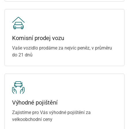
Komisní prodej vozu
Vaše vozidlo prodáme za nejvíc peněz, v průměru
do 21 dnů
Výhodné pojištění
Zajistíme pro Vás výhodné pojištění za
velkoobchodní ceny