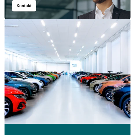
Kontakt