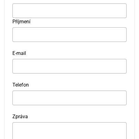
Příjmení
E-mail
Telefon
Zpráva