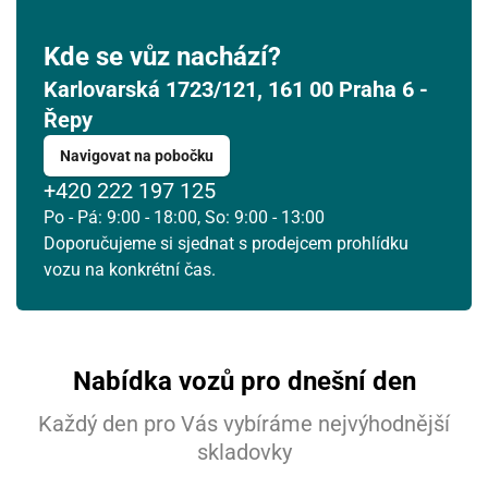
Kde se vůz nachází?
Karlovarská 1723/121, 161 00 Praha 6 -
Řepy
Navigovat na pobočku
+420 222 197 125
Po - Pá: 9:00 - 18:00, So: 9:00 - 13:00
Doporučujeme si sjednat s prodejcem prohlídku
vozu na konkrétní čas.
Nabídka vozů pro dnešní den
Každý den pro Vás vybíráme nejvýhodnější
skladovky