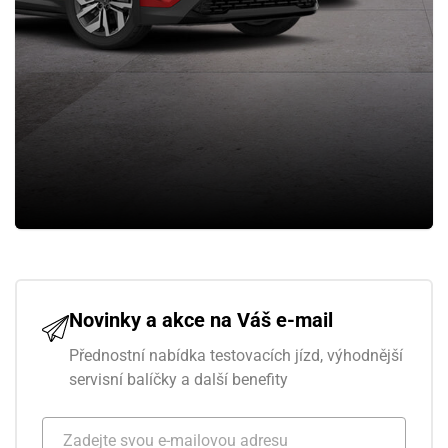
Novinky a akce na Váš e-mail
Přednostní nabídka testovacích jízd, výhodnější
servisní balíčky a další benefity