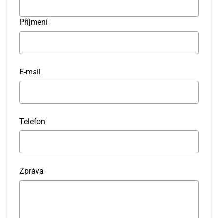
Příjmení
E-mail
Telefon
Zpráva