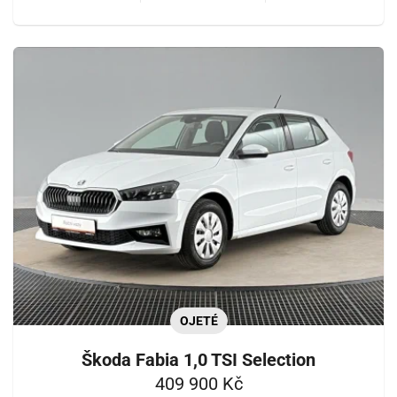
OJETÉ
Škoda Fabia 1,0 TSI Selection
409 900 Kč