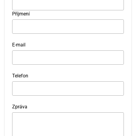
Příjmení
E-mail
Telefon
Zpráva