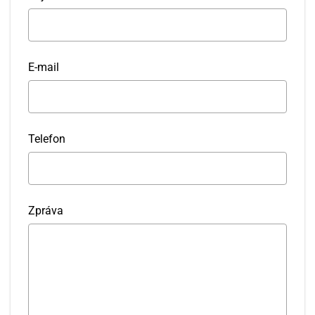
E-mail
Telefon
Zpráva