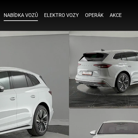
NABÍDKA VOZŮ
ELEKTRO VOZY
OPERÁK
AKCE