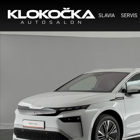
SLAVIA
SERVIS