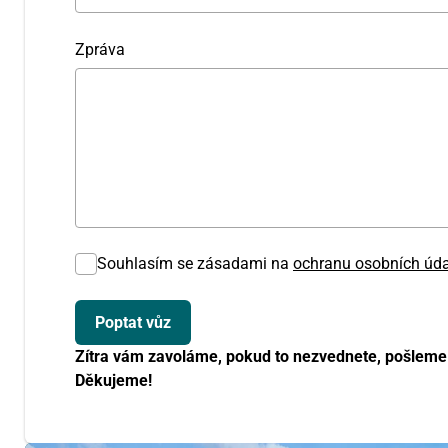
Zpráva
Souhlasím se zásadami na
ochranu osobních úd
Zítra vám zavoláme, pokud to nezvednete, pošleme
Děkujeme!