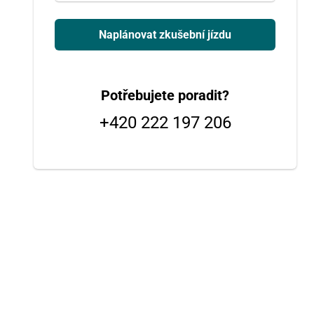
Naplánovat zkušební jízdu
Potřebujete poradit?
+420 222 197 206