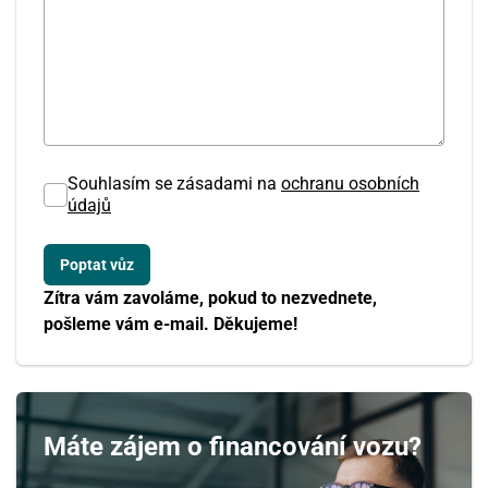
Souhlasím se zásadami na
ochranu osobních
údajů
Zítra vám zavoláme, pokud to nezvednete,
pošleme vám e-mail. Děkujeme!
Máte zájem o financování vozu?