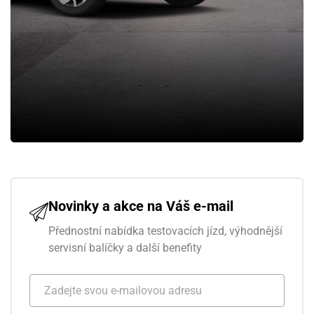
Novinky a akce na Váš e-mail
Přednostní nabídka testovacích jízd, výhodnější
servisní balíčky a další benefity