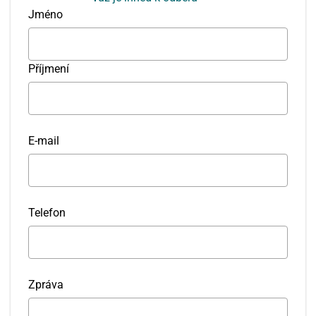
Jméno
Příjmení
E-mail
Telefon
Zpráva