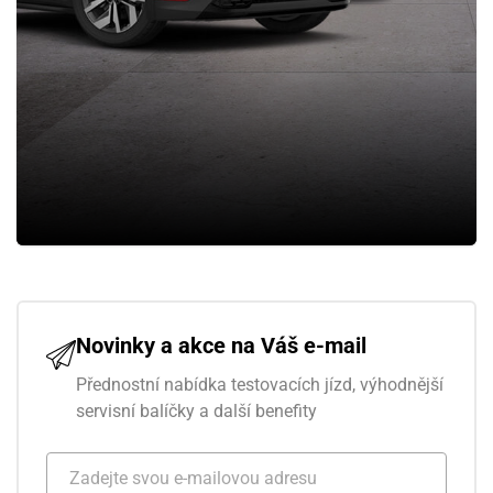
Novinky a akce na Váš e-mail
Přednostní nabídka testovacích jízd, výhodnější
servisní balíčky a další benefity