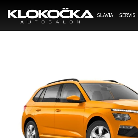
SLAVIA
SERVIS