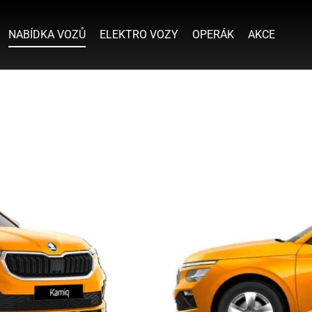
NABÍDKA VOZŮ
ELEKTRO VOZY
OPERÁK
AKCE