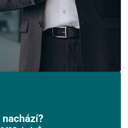
 nachází?