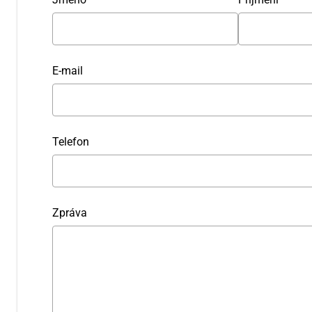
E-mail
Telefon
Zpráva