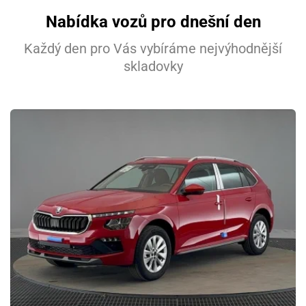
Nabídka vozů pro dnešní den
Každý den pro Vás vybíráme nejvýhodnější
skladovky