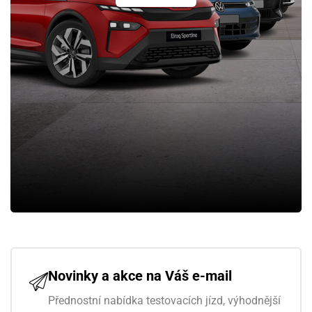
Novinky a akce na Váš e-mail
Přednostní nabídka testovacích jízd, výhodnější