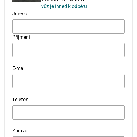
vůz je ihned k odběru
Jméno
Příjmení
E-mail
Telefon
Zpráva