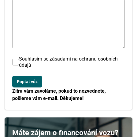
Souhlasím se zásadami na
ochranu osobních
údajů
Zítra vám zavoláme, pokud to nezvednete,
pošleme vám e-mail. Děkujeme!
Máte zájem o financování vozu?