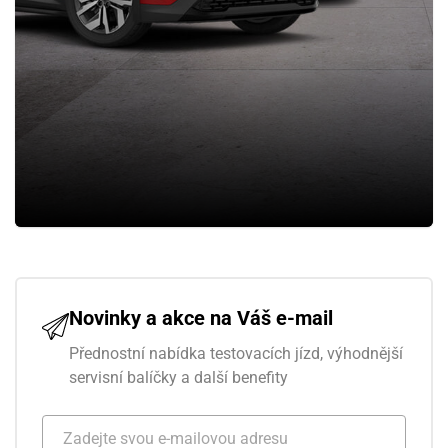
Novinky a akce na Váš e-mail
Přednostní nabídka testovacích jízd, výhodnější
servisní balíčky a další benefity