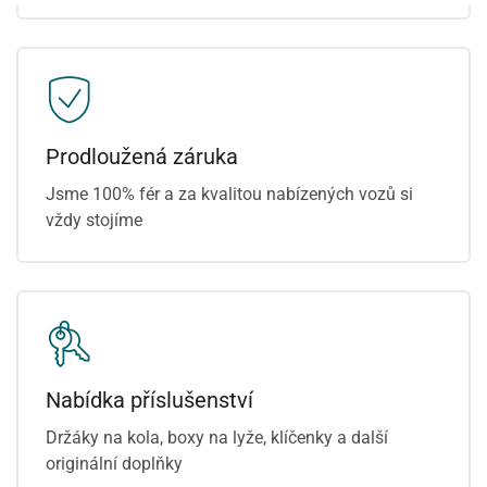
Prodloužená záruka
Jsme 100% fér a za kvalitou nabízených vozů si
vždy stojíme
Nabídka příslušenství
Držáky na kola, boxy na lyže, klíčenky a další
originální doplňky