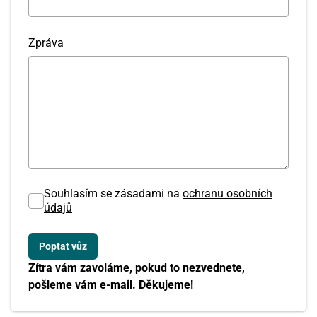
Zpráva
Souhlasím se zásadami na
ochranu osobních
údajů
Zítra vám zavoláme, pokud to nezvednete,
pošleme vám e-mail. Děkujeme!