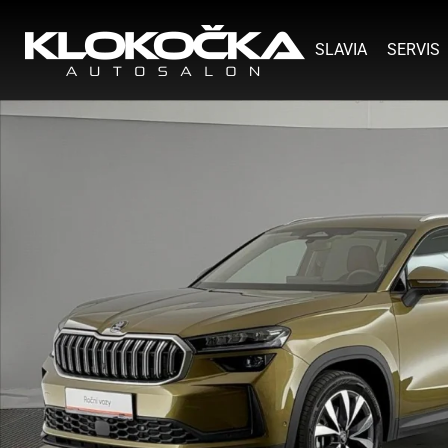
SLAVIA
SERVIS