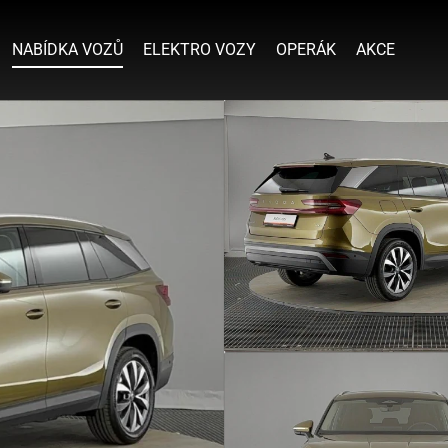
NABÍDKA VOZŮ
ELEKTRO VOZY
OPERÁK
AKCE