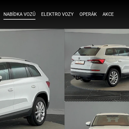
NABÍDKA VOZŮ
ELEKTRO VOZY
OPERÁK
AKCE