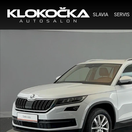
SLAVIA
SERVIS