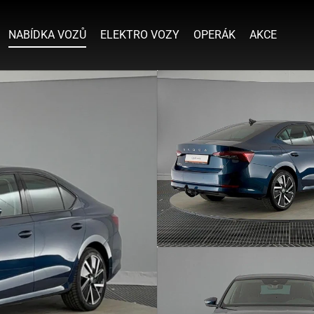
NABÍDKA VOZŮ
ELEKTRO VOZY
OPERÁK
AKCE