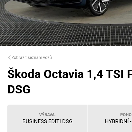
Zobrazit seznam vozů
Škoda Octavia 1,4 TSI 
DSG
VÝBAVA:
POHO
BUSINESS EDITI DSG
HYBRIDNÍ 