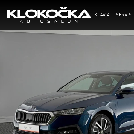
SLAVIA
SERVIS