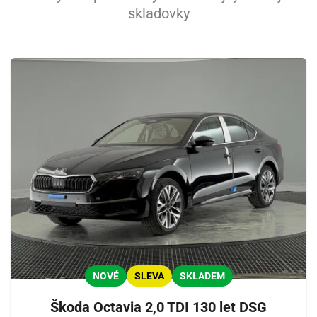
skladovky
NOVÉ
SLEVA
SKLADEM
Škoda Octavia 2,0 TDI 130 let DSG