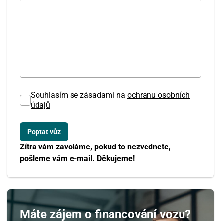
Souhlasím se zásadami na
ochranu osobních
údajů
Zítra vám zavoláme, pokud to nezvednete,
pošleme vám e-mail. Děkujeme!
Máte zájem o financování vozu?