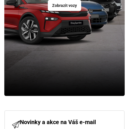
Zobrazit vozy
Novinky a akce na Váš e-mail