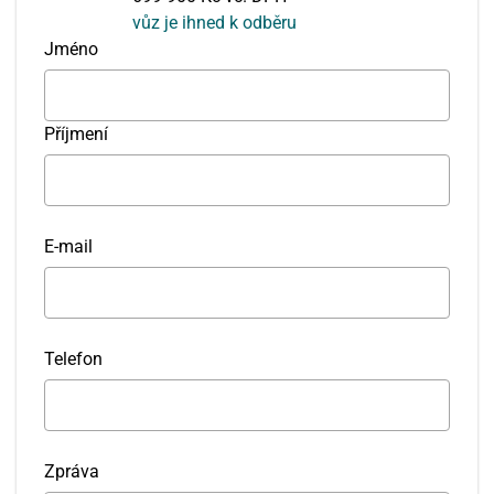
vůz je ihned k odběru
Jméno
Příjmení
E-mail
Telefon
Zpráva