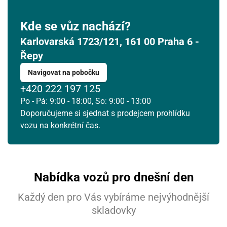
Kde se vůz nachází?
Karlovarská 1723/121, 161 00 Praha 6 -
Řepy
Navigovat na pobočku
+420 222 197 125
Po - Pá: 9:00 - 18:00, So: 9:00 - 13:00
Doporučujeme si sjednat s prodejcem prohlídku
vozu na konkrétní čas.
Nabídka vozů pro dnešní den
Každý den pro Vás vybíráme nejvýhodnější
skladovky