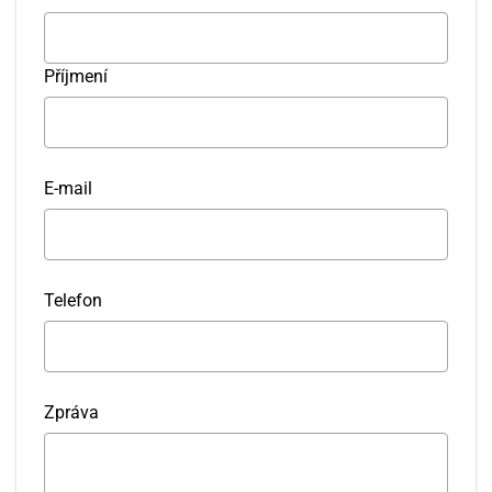
Příjmení
E-mail
Telefon
Zpráva