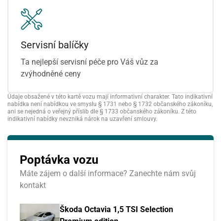
Servisní balíčky
Ta nejlepší servisní péče pro Váš vůz za
zvýhodněné ceny
Údaje obsažené v této kartě vozu mají informativní charakter. Tato indikativní
nabídka není nabídkou ve smyslu § 1731 nebo § 1732 občanského zákoníku,
ani se nejedná o veřejný příslib dle § 1733 občanského zákoníku. Z této
indikativní nabídky nevzniká nárok na uzavření smlouvy.
Poptávka vozu
Máte zájem o další informace? Zanechte nám svůj
kontakt
Škoda Octavia 1,5 TSI Selection