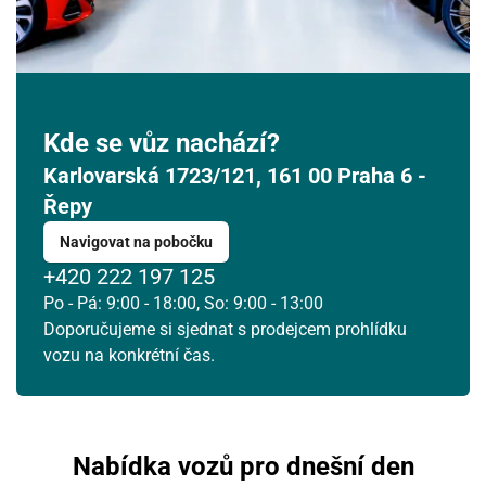
Kde se vůz nachází?
Karlovarská 1723/121, 161 00 Praha 6 -
Řepy
Navigovat na pobočku
+420 222 197 125
Po - Pá: 9:00 - 18:00, So: 9:00 - 13:00
Doporučujeme si sjednat s prodejcem prohlídku
vozu na konkrétní čas.
Nabídka vozů pro dnešní den