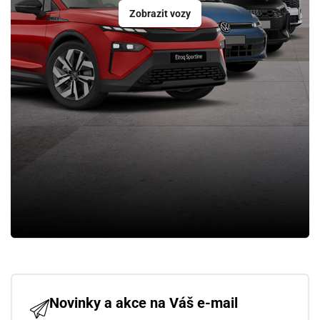
Zobrazit vozy
Novinky a akce na Váš e-mail