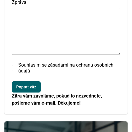
Zpráva
Souhlasím se zásadami na
ochranu osobních
údajů
Zítra vám zavoláme, pokud to nezvednete,
pošleme vám e-mail. Děkujeme!