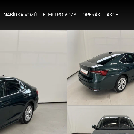
NABÍDKA VOZŮ
ELEKTRO VOZY
OPERÁK
AKCE