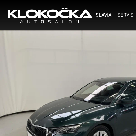
SLAVIA
SERVIS