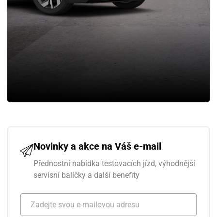
Novinky a akce na Váš e-mail
Přednostní nabídka testovacích jízd, výhodnější
servisní balíčky a další benefity