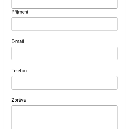
Příjmení
E-mail
Telefon
Zpráva