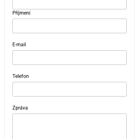
Příjmení
E-mail
Telefon
Zpráva