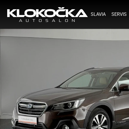
SLAVIA
SERVIS