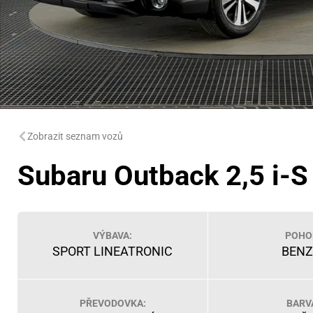
Zobrazit seznam vozů
Subaru Outback 2,5 i-S
VÝBAVA:
POHO
SPORT LINEATRONIC
BENZ
PŘEVODOVKA:
BARV