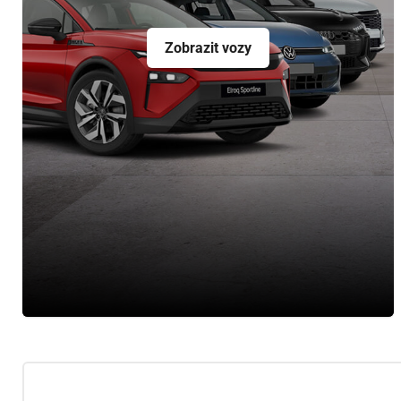
Zobrazit vozy