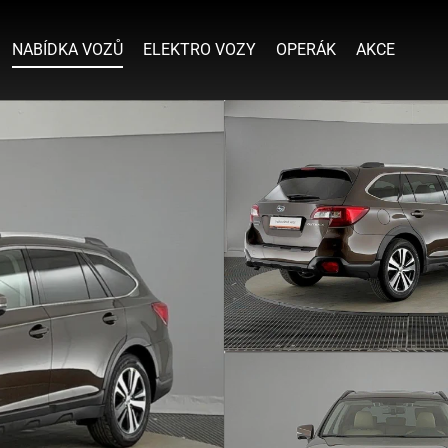
NABÍDKA VOZŮ
ELEKTRO VOZY
OPERÁK
AKCE