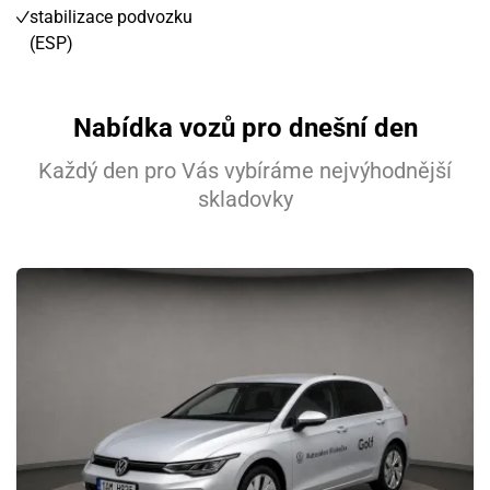
stabilizace podvozku
(ESP)
Nabídka vozů pro dnešní den
Každý den pro Vás vybíráme nejvýhodnější
skladovky