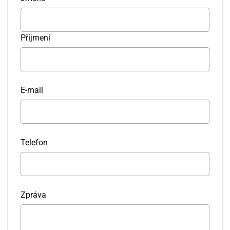
Příjmení
E-mail
Telefon
Zpráva