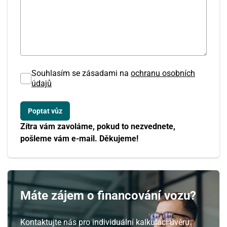
Souhlasím se zásadami na
ochranu osobních
údajů
Zítra vám zavoláme, pokud to nezvednete,
pošleme vám e-mail. Děkujeme!
Máte zájem o financování vozu?
Kontaktujte nás pro individuální kalkulaci úvěru.