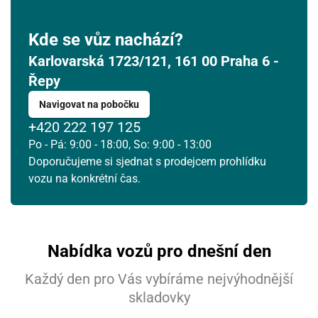
Kde se vůz nachází?
Karlovarská 1723/121, 161 00 Praha 6 -
Řepy
Navigovat na pobočku
+420 222 197 125
Po - Pá: 9:00 - 18:00, So: 9:00 - 13:00
Doporučujeme si sjednat s prodejcem prohlídku
vozu na konkrétní čas.
Nabídka vozů pro dnešní den
Každý den pro Vás vybíráme nejvýhodnější
skladovky