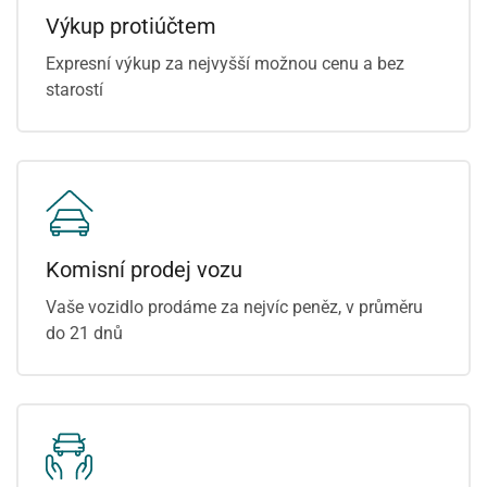
Výkup protiúčtem
Expresní výkup za nejvyšší možnou cenu a bez
starostí
Komisní prodej vozu
Vaše vozidlo prodáme za nejvíc peněz, v průměru
do 21 dnů