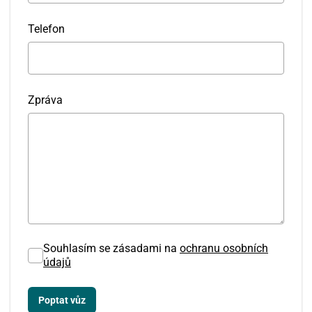
Telefon
Zpráva
Souhlasím se zásadami na
ochranu osobních
údajů