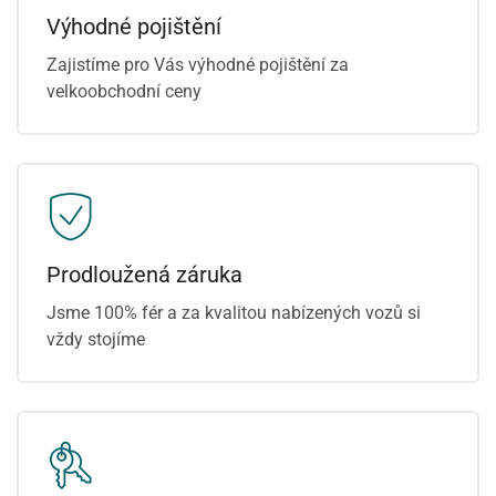
Výhodné pojištění
Zajistíme pro Vás výhodné pojištění za
velkoobchodní ceny
Prodloužená záruka
Jsme 100% fér a za kvalitou nabízených vozů si
vždy stojíme