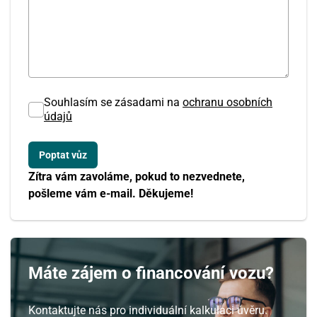
Souhlasím se zásadami na
ochranu osobních
údajů
Zítra vám zavoláme, pokud to nezvednete,
pošleme vám e-mail. Děkujeme!
Máte zájem o financování vozu?
Kontaktujte nás pro individuální kalkulaci úvěru.