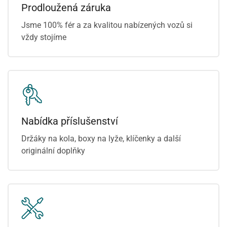
Prodloužená záruka
Jsme 100% fér a za kvalitou nabízených vozů si
vždy stojíme
Nabídka příslušenství
Držáky na kola, boxy na lyže, klíčenky a další
originální doplňky