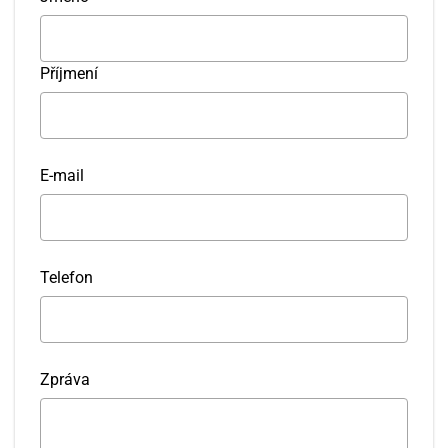
Příjmení
E-mail
Telefon
Zpráva