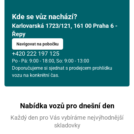
Kde se vůz nachází?
Karlovarská 1723/121, 161 00 Praha 6 -
Řepy
Navigovat na pobočku
+420 222 197 125
Po - Pá: 9:00 - 18:00, So: 9:00 - 13:00
Doporučujeme si sjednat s prodejcem prohlídku
vozu na konkrétní čas.
Nabídka vozů pro dnešní den
Každý den pro Vás vybíráme nejvýhodnější
skladovky