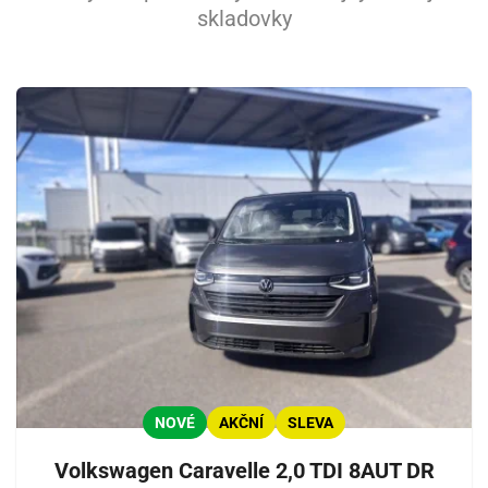
skladovky
NOVÉ
AKČNÍ
SLEVA
Volkswagen Caravelle 2,0 TDI 8AUT DR