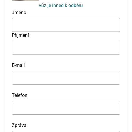
vůz je ihned k odběru
Jméno
Příjmení
E-mail
Telefon
Zpráva