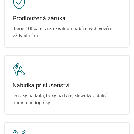
Prodloužená záruka
Jsme 100% fér a za kvalitou nabízených vozů si
vždy stojíme
Nabídka příslušenství
Držáky na kola, boxy na lyže, klíčenky a další
originální doplňky