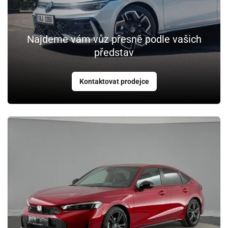
Najdeme vám vůz přesně podle vašich
představ
Kontaktovat prodejce