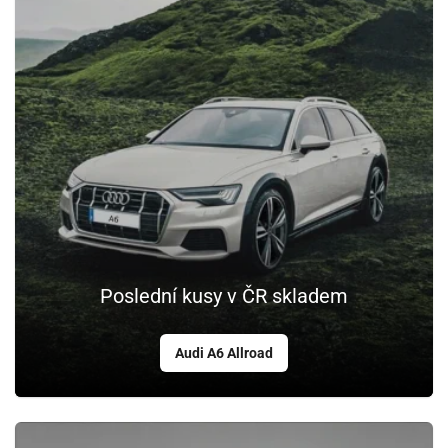
Poslední kusy v ČR skladem
Audi A6 Allroad