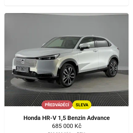
PŘEDVÁDĚCÍ
SLEVA
Honda HR-V 1,5 Benzin Advance
685 000 Kč