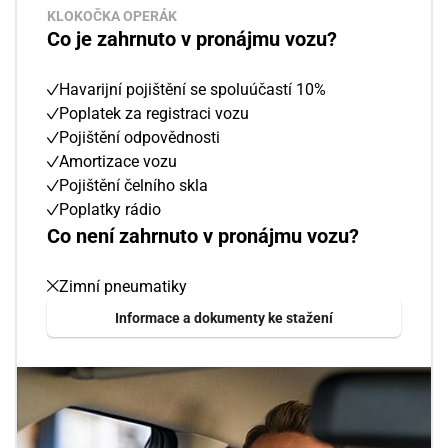
KLOKOČKA OPERÁK
Co je zahrnuto v pronájmu vozu?
Havarijní pojištění se spoluúčastí 10%
Poplatek za registraci vozu
Pojištění odpovědnosti
Amortizace vozu
Pojištění čelního skla
Poplatky rádio
Co není zahrnuto v pronájmu vozu?
Zimní pneumatiky
Informace a dokumenty ke stažení