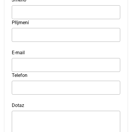
Příjmení
E-mail
Telefon
Dotaz