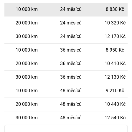
10 000 km
24 měsíců
8 830 Kč
20 000 km
24 měsíců
10 320 Kč
30 000 km
24 měsíců
12 170 Kč
10 000 km
36 měsíců
8 950 Kč
20 000 km
36 měsíců
10 410 Kč
30 000 km
36 měsíců
12 130 Kč
10 000 km
48 měsíců
9 210 Kč
20 000 km
48 měsíců
10 440 Kč
30 000 km
48 měsíců
12 540 Kč